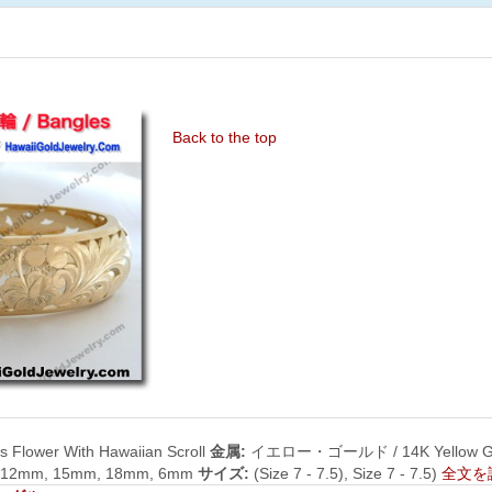
Back to the top
us Flower With Hawaiian Scroll
金属:
イエロー・ゴールド / 14K Yellow G
 12mm, 15mm, 18mm, 6mm
サイズ:
(Size 7 - 7.5), Size 7 - 7.5)
全文を読