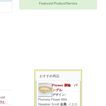
Featured Product/Service
おすすめ商品
Flower 腕輪 バ
ングル
デザイン:
old
Plumeria Flower With
む...
Hawaiian Scroll
金属:
イエロ